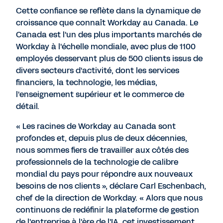
Cette confiance se reflète dans la dynamique de
croissance que connaît Workday au Canada. Le
Canada est l'un des plus importants marchés de
Workday à l'échelle mondiale, avec plus de 1100
employés desservant plus de 500 clients issus de
divers secteurs d'activité, dont les services
financiers, la technologie, les médias,
l'enseignement supérieur et le commerce de
détail.
« Les racines de Workday au Canada sont
profondes et, depuis plus de deux décennies,
nous sommes fiers de travailler aux côtés des
professionnels de la technologie de calibre
mondial du pays pour répondre aux nouveaux
besoins de nos clients », déclare Carl Eschenbach,
chef de la direction de Workday. « Alors que nous
continuons de redéfinir la plateforme de gestion
de l'entreprise à l'ère de l'IA, cet investissement