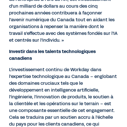
d'un milliard de dollars au cours des cinq
prochaines années contribuera à façonner
l'avenir numérique du Canada tout en aidant les
organisations à repenser la manière dont le
travail s'effectue avec des systèmes fondés sur l'IA
et centrés sur l'individu. »
Investir dans les talents technologiques
canadiens
L'investissement continu de Workday dans
l'expertise technologique au Canada – englobant
des domaines cruciaux tels que le
développement en intelligence artificielle,
l'ingénierie, l'innovation de produits, le soutien à
la clientèle et les opérations sur le terrain – est
une composante essentielle de cet engagement.
Cela se traduira par un soutien accru à l'échelle
du pays pour les clients canadiens, ce qui