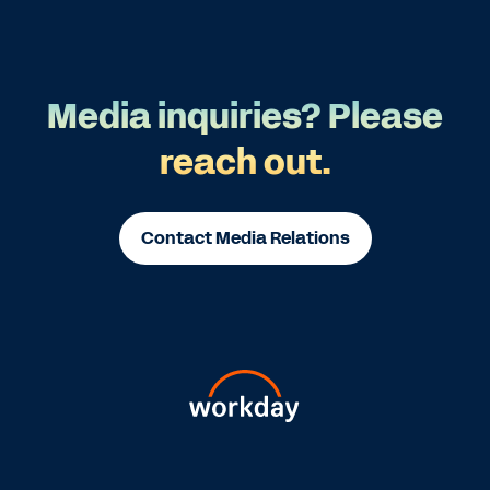
Media inquiries? Please
reach out.
Contact Media Relations