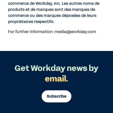
commerce de Workday, Inc. Les autres noms de
produits et de marques sont des marques de
commerce ou des marques déposées de leurs
propriétaires respectifs.
For further information: media@workday.com
Get Workday news by
email.
Subscribe