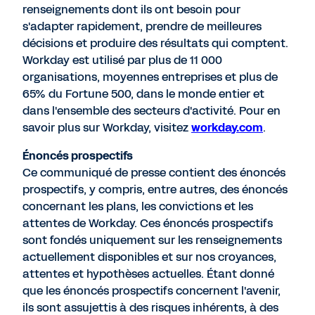
renseignements dont ils ont besoin pour
s'adapter rapidement, prendre de meilleures
décisions et produire des résultats qui comptent.
Workday est utilisé par plus de 11 000
organisations, moyennes entreprises et plus de
65% du Fortune 500, dans le monde entier et
dans l'ensemble des secteurs d'activité. Pour en
savoir plus sur Workday, visitez
workday.com
.
Énoncés prospectifs
Ce communiqué de presse contient des énoncés
prospectifs, y compris, entre autres, des énoncés
concernant les plans, les convictions et les
attentes de Workday. Ces énoncés prospectifs
sont fondés uniquement sur les renseignements
actuellement disponibles et sur nos croyances,
attentes et hypothèses actuelles. Étant donné
que les énoncés prospectifs concernent l'avenir,
ils sont assujettis à des risques inhérents, à des