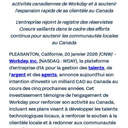
activités canadiennes de Workday et à soutenir
l'expansion rapide de sa clientèle au Canada
L'entreprise rejoint le registre des réservistes
Coeurs vaillants dans le cadre des efforts
continus pour soutenir les communautés locales
au Canada
PLEASANTON, Californie
,
20 janvier 2026
/CNW/ -
Workday, Inc.
(NASDAQ : WDAY), la plateforme
d'entreprise d'IA pour la gestion des
talents
, de
l'
argent
et des
agents
, annonce aujourd'hui son
intention d'investir un milliard CAD au Canada au
cours des cinq prochaines années. Cet
investissement témoigne de l'engagement de
Workday pour renforcer son activité au Canada,
incluant ses plans visant à développer les talents
technologiques locaux, à renforcer le soutien à la
clientèle locale et à redonner aux communautés