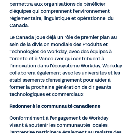
permettra aux organisations de bénéficier
d'équipes qui comprennent l'environnement
réglementaire, linguistique et opérationnel du
Canada.
Le Canada joue déjà un rôle de premier plan au
sein de la division mondiale des Produits et
Technologies de Workday, avec des équipes à
Toronto et à Vancouver qui contribuent à
l'innovation dans l'écosystème Workday. Workday
collaborera également avec les universités et les
établissements d'enseignement pour aider à
former la prochaine génération de dirigeants
technologiques et commerciaux.
Redonner à la communauté canadienne
Conformément à l'engagement de Workday
visant à soutenir les communautés locales,
l'entreprise participera également au registre des