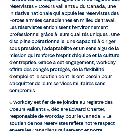
réservistes « Coeurs vaillants » du Canada, une
initiative nationale qui appuie les réservistes des
Forces armées canadiennes en milieu de travail.
Les réservistes enrichissent l'environnement
professionnel grâce à leurs qualités uniques : une
discipline opérationnelle, une capacité à diriger
sous pression, l'adaptabilité et un sens aigu de la
mission qui renforce l'esprit d'équipe et la culture
d'entreprise. Grâce à cet engagement, Workday
offrira des congés protégés, de la flexibilité
d'emploi et le soutien dont ils ont besoin pour
s'acquitter de leurs services militaires sans
compromis.
« Workday est fier de se joindre au registre des
Coeurs vaillants », déclare Edward Charter,
responsable de Workday pour le Canada. « Le
soutien de nos réservistes reflète notre respect
envers les Canadiens qui servent et notre