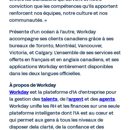
conviction que les compétences qu'ils apportent
renforcent nos équipes, notre culture et nos
communautés. »
Présente d'un océan à l'autre, Workday
accompagne ses clients canadiens grâce à ses
bureaux de Toronto, Montréal, Vancouver,
Victoria, et Calgary. L'ensemble de ses services est
offerts en français et en anglais canadiens, et ses
applications Workday entièrement disponibles
dans les deux langues officielles.
À propos de Workday
Workday
est la plateforme d'IA d'entreprise pour
la gestion des
talents
, de l'
argent
et des
agents
.
Workday unifie les RH et les finances sur une seule
plateforme intelligente dont l'IA est au cœur et
qui permet aux gens à tous les niveaux de
disposer dela clarté, de la confiance et des