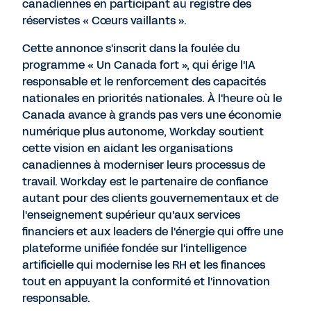
canadiennes en participant au registre des
réservistes « Cœurs vaillants ».
Cette annonce s'inscrit dans la foulée du
programme « Un Canada fort », qui érige l'IA
responsable et le renforcement des capacités
nationales en priorités nationales. À l'heure où le
Canada avance à grands pas vers une économie
numérique plus autonome, Workday soutient
cette vision en aidant les organisations
canadiennes à moderniser leurs processus de
travail. Workday est le partenaire de confiance
autant pour des clients gouvernementaux et de
l'enseignement supérieur qu'aux services
financiers et aux leaders de l'énergie qui offre une
plateforme unifiée fondée sur l'intelligence
artificielle qui modernise les RH et les finances
tout en appuyant la conformité et l'innovation
responsable.