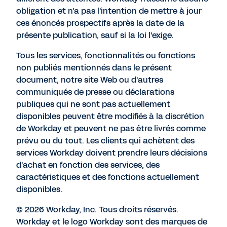
obligation et n'a pas l'intention de mettre à jour
ces énoncés prospectifs après la date de la
présente publication, sauf si la loi l'exige.
Tous les services, fonctionnalités ou fonctions
non publiés mentionnés dans le présent
document, notre site Web ou d'autres
communiqués de presse ou déclarations
publiques qui ne sont pas actuellement
disponibles peuvent être modifiés à la discrétion
de Workday et peuvent ne pas être livrés comme
prévu ou du tout. Les clients qui achètent des
services Workday doivent prendre leurs décisions
d'achat en fonction des services, des
caractéristiques et des fonctions actuellement
disponibles.
© 2026 Workday, Inc. Tous droits réservés.
Workday et le logo Workday sont des marques de